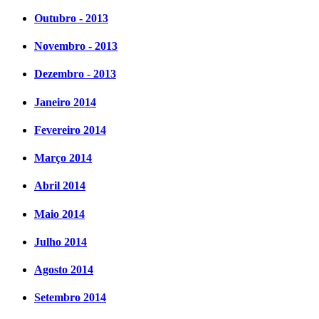
Outubro - 2013
Novembro - 2013
Dezembro - 2013
Janeiro 2014
Fevereiro 2014
Março 2014
Abril 2014
Maio 2014
Julho 2014
Agosto 2014
Setembro 2014