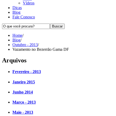
Vídeos
Dicas
Blog
Fale Conosco
Home
/
Blog
/
Outubro - 2013
/
Vazamento no Bezerrão Gama DF
Arquivos
Fevereiro - 2013
Janeiro 2015
Junho 2014
Março - 2013
Maio - 2013