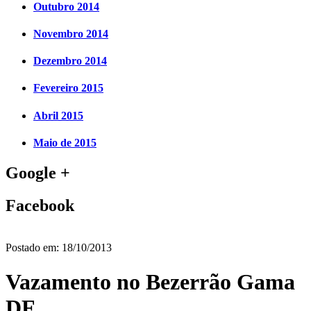
Outubro 2014
Novembro 2014
Dezembro 2014
Fevereiro 2015
Abril 2015
Maio de 2015
Google +
Facebook
Postado em:
18/10/2013
Vazamento no Bezerrão Gama
DF