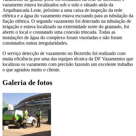
vazamento estava localizados sob o solo e situado atrás da
Arquibancada Leste, próximo a uma caixa de inspeção da rede
elétrica e a água do vazamento estava escoando para as tubulação da
fiação elétrica. O segundo vazamento foi detectado na tubulação de
irrigação e estava localizado na extremidade norte do gramado, foi
aberto o local e constatado uma conexão trincada. Todas as
instalações de água do complexo foram visoriadas e não foram
constatados outras irregularidades.
O serviço detecção de vazamento no Bezerrão foi realizado com
muita eficiência por uma das equipes técnica da DF Vazamentos que
localizou os vazamento com precisão fazendo um excelente trabalho
o que agradou muito o cliente.
Galeria de fotos