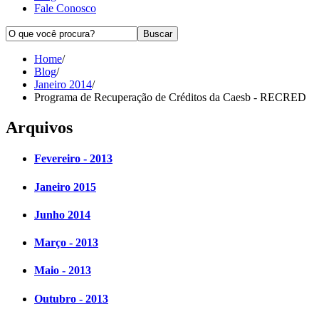
Fale Conosco
Home
/
Blog
/
Janeiro 2014
/
Programa de Recuperação de Créditos da Caesb - RECRED
Arquivos
Fevereiro - 2013
Janeiro 2015
Junho 2014
Março - 2013
Maio - 2013
Outubro - 2013