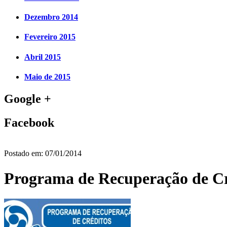
Dezembro 2014
Fevereiro 2015
Abril 2015
Maio de 2015
Google +
Facebook
Postado em:
07/01/2014
Programa de Recuperação de C