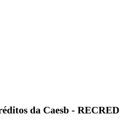
réditos da Caesb - RECRED