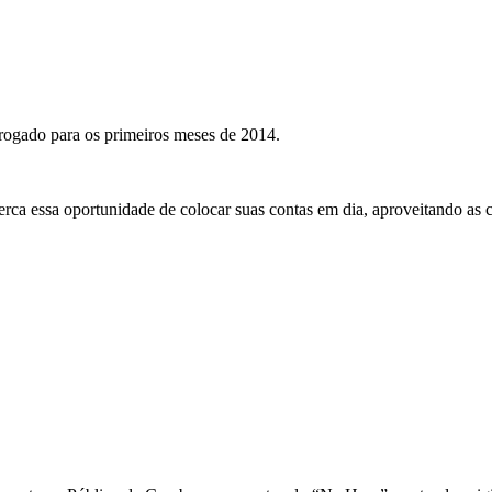
ogado para os primeiros meses de 2014.
erca essa oportunidade de colocar suas contas em dia, aproveitando as c