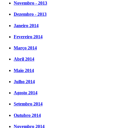
Novembro - 2013
Dezembro - 2013
Janeiro 2014
Fevereiro 2014
Março 2014
Abril 2014
Maio 2014
Julho 2014
Agosto 2014
Setembro 2014
Outubro 2014
Novembro 2014