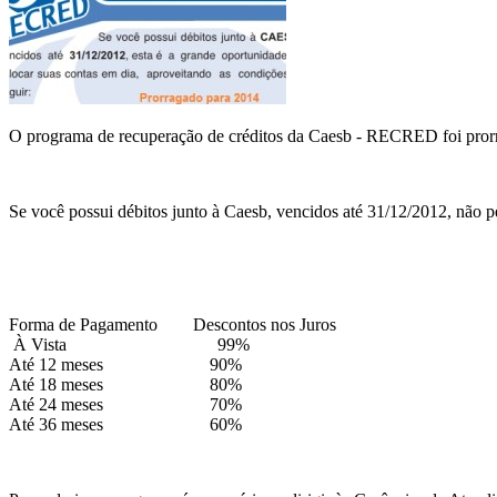
O programa de recuperação de créditos da Caesb - RECRED foi prorr
Se você possui débitos junto à Caesb, vencidos até 31/12/2012, não p
Forma de Pagamento Descontos nos Juros
À Vista 99%
Até 12 meses 90%
Até 18 meses 80%
Até 24 meses 70%
Até 36 meses 60%