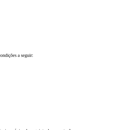
ondições a seguir: