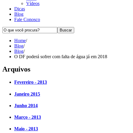
Vídeos
Dicas
Blog
Fale Conosco
Home
/
Blog
/
Blog
/
O DF poderá sofrer com falta de água já em 2018
Arquivos
Fevereiro - 2013
Janeiro 2015
Junho 2014
Março - 2013
Maio - 2013