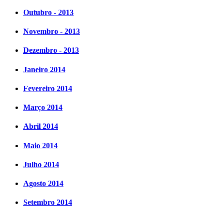
Outubro - 2013
Novembro - 2013
Dezembro - 2013
Janeiro 2014
Fevereiro 2014
Março 2014
Abril 2014
Maio 2014
Julho 2014
Agosto 2014
Setembro 2014