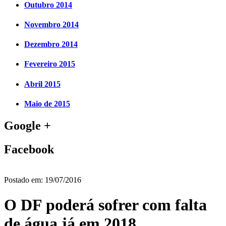
Outubro 2014
Novembro 2014
Dezembro 2014
Fevereiro 2015
Abril 2015
Maio de 2015
Google +
Facebook
Postado em:
19/07/2016
O DF poderá sofrer com falta
de água já em 2018