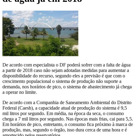
De acordo com especialista o DF poderá sofrer com a falta de água
a partir de 2018 caso não sejam adotadas medidas para aumentar a
disponibilidade do recurso, segundo eles a previsão é que com o
crescimento populacional o sistema de produção não suporte a
demanda, nos horários de pico, o sistema de abastecimento já chega
a operar no limite.
De acordo com a Companhia de Saneamento Ambiental do Distrito
Federal (Caesb), a capacidade atual de produção do sistema é 9,5
mil litros por segundo. Em média, na época da seca, o consumo
chega a 7 mil litros por segundo. Nas épocas mais frias, cai para 5,5.
Em horários de pico, entretanto, o consumo fica próximo à marca de
produção, mas, segundo o órgão, isso dura cerca de uma hora e é
amortecido pelos reservatórios.