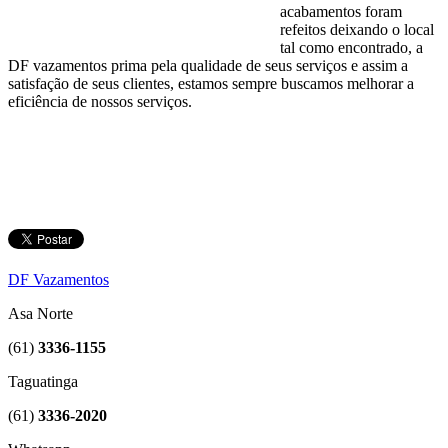
acabamentos foram
refeitos deixando o local
tal como encontrado, a
DF vazamentos prima pela qualidade de seus serviços e assim a
satisfação de seus clientes, estamos sempre buscamos melhorar a
eficiência de nossos serviços.
DF Vazamentos
Asa Norte
(61)
3336-1155
Taguatinga
(61)
3336-2020