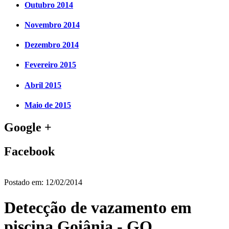
Outubro 2014
Novembro 2014
Dezembro 2014
Fevereiro 2015
Abril 2015
Maio de 2015
Google +
Facebook
Postado em:
12/02/2014
Detecção de vazamento em
piscina Goiânia - GO