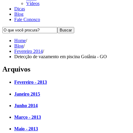
Vídeos
Dicas
Blog
Fale Conosco
Home
/
Blog
/
Fevereiro 2014
/
Detecção de vazamento em piscina Goiânia - GO
Arquivos
Fevereiro - 2013
Janeiro 2015
Junho 2014
Março - 2013
Maio - 2013