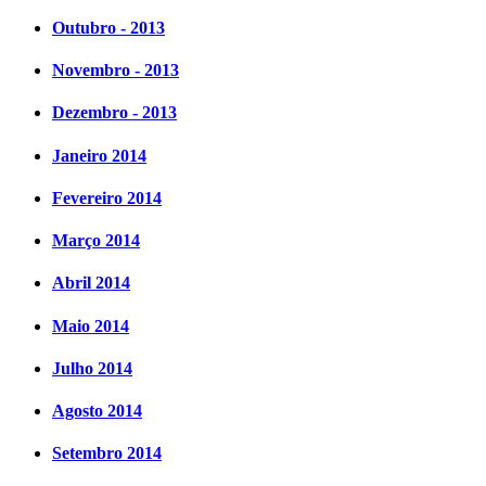
Outubro - 2013
Novembro - 2013
Dezembro - 2013
Janeiro 2014
Fevereiro 2014
Março 2014
Abril 2014
Maio 2014
Julho 2014
Agosto 2014
Setembro 2014